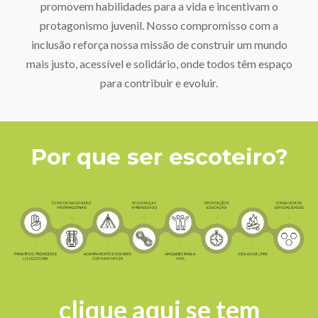
promovem habilidades para a vida e incentivam o
protagonismo juvenil. Nosso compromisso com a
inclusão reforça nossa missão de construir um mundo
mais justo, acessível e solidário, onde todos têm espaço
para contribuir e evoluir.
Por que ser escoteiro?
clique aqui se tem