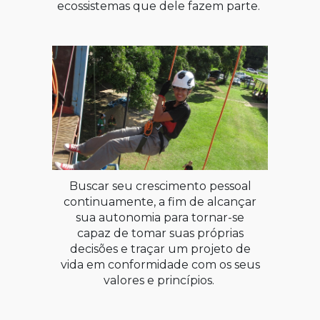
ecossistemas que dele fazem parte.
Buscar seu crescimento pessoal
continuamente, a fim de alcançar
sua autonomia para tornar-se
capaz de tomar suas próprias
decisões e traçar um projeto de
vida em conformidade com os seus
valores e princípios.