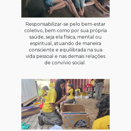
Responsabilizar-se pelo bem-estar
coletivo, bem como por sua própria
saúde, seja ela física, mental ou
espiritual, atuando de maneira
consciente e equilibrada na sua
vida pessoal e nas demais relações
de convívio social.