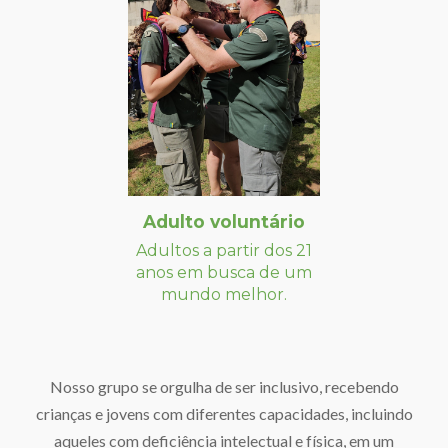
Adulto voluntário
Adultos a partir dos 21
anos em busca de um
mundo melhor.
Nosso grupo se orgulha de ser inclusivo, recebendo
crianças e jovens com diferentes capacidades, incluindo
aqueles com deficiência intelectual e física, em um